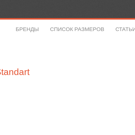
БРЕНДЫ
СПИСОК РАЗМЕРОВ
СТАТЬ
tandart