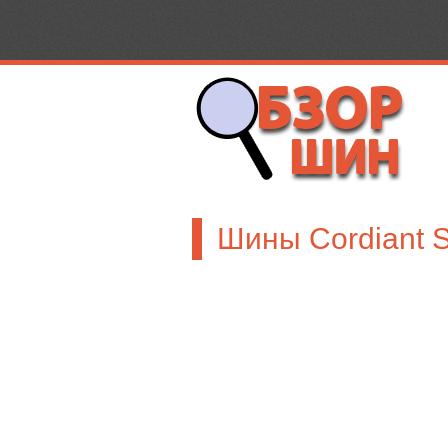
Шины Cordiant S